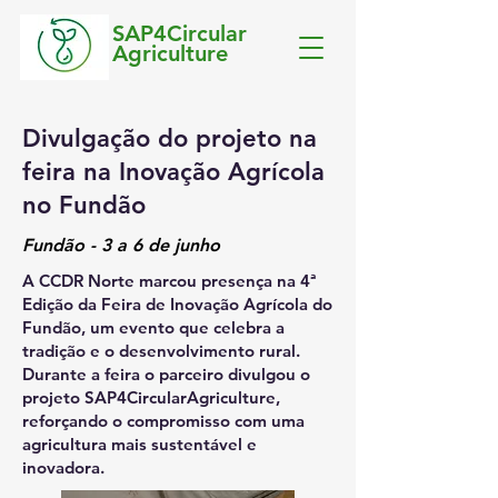
SAP4Circular
Agriculture
Divulgação do projeto na
feira na Inovação Agrícola
no Fundão
Fundão - 3 a 6 de junho
A CCDR Norte marcou presença na 4ª
Edição da Feira de Inovação Agrícola do
Fundão, um evento que celebra a
tradição e o desenvolvimento rural.
Durante a feira o parceiro divulgou o
projeto SAP4CircularAgriculture,
reforçando o compromisso com uma
agricultura mais sustentável e
inovadora.